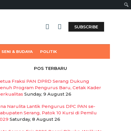
Sear
SUBSCRIBE
SENI & BUDAYA
POLITIK
POS TERBARU
etua Fraksi PAN DPRD Serang Dukung
enuh Program Pengurus Baru, Cetak Kader
erkualitas
Sunday, 9 August 26
rna Narulita Lantik Pengurus DPC PAN se-
abupaten Serang, Patok 10 Kursi di Pemilu
029
Saturday, 8 August 26