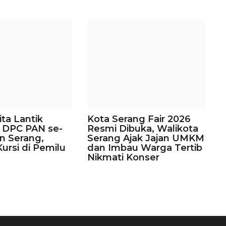
ita Lantik
Kota Serang Fair 2026
 DPC PAN se-
Resmi Dibuka, Walikota
n Serang,
Serang Ajak Jajan UMKM
Kursi di Pemilu
dan Imbau Warga Tertib
Nikmati Konser