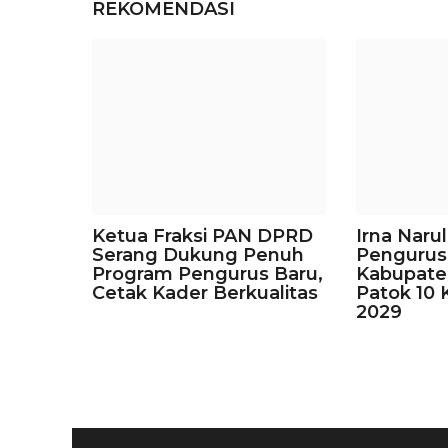
REKOMENDASI
Ketua Fraksi PAN DPRD
Irna Narul
Serang Dukung Penuh
Pengurus
Program Pengurus Baru,
Kabupate
Cetak Kader Berkualitas
Patok 10 
2029