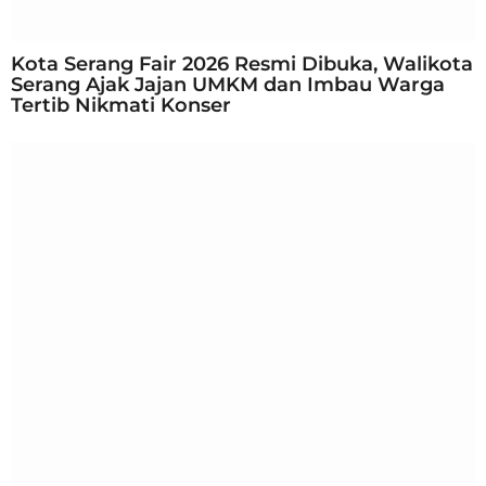
Kota Serang Fair 2026 Resmi Dibuka, Walikota
Serang Ajak Jajan UMKM dan Imbau Warga
Tertib Nikmati Konser