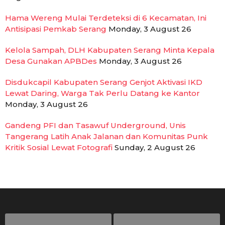
Hama Wereng Mulai Terdeteksi di 6 Kecamatan, Ini
Antisipasi Pemkab Serang
Monday, 3 August 26
Kelola Sampah, DLH Kabupaten Serang Minta Kepala
Desa Gunakan APBDes
Monday, 3 August 26
Disdukcapil Kabupaten Serang Genjot Aktivasi IKD
Lewat Daring, Warga Tak Perlu Datang ke Kantor
Monday, 3 August 26
Gandeng PFI dan Tasawuf Underground, Unis
Tangerang Latih Anak Jalanan dan Komunitas Punk
Kritik Sosial Lewat Fotografi
Sunday, 2 August 26