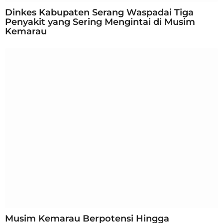
Dinkes Kabupaten Serang Waspadai Tiga
Penyakit yang Sering Mengintai di Musim
Kemarau
Musim Kemarau Berpotensi Hingga