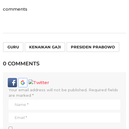
comments
,
,
GURU
KENAIKAN GAJI
PRESIDEN PRABOWO
0 COMMENTS
Your email address will not be published.
Required fields
are marked
*