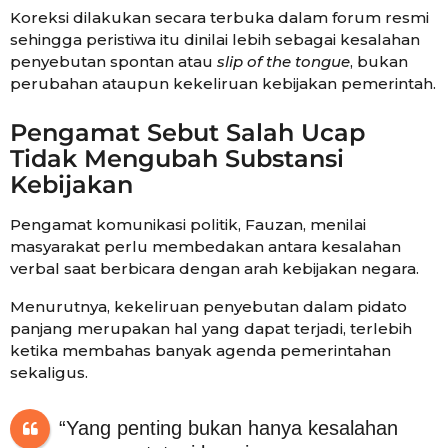
Koreksi dilakukan secara terbuka dalam forum resmi
sehingga peristiwa itu dinilai lebih sebagai kesalahan
penyebutan spontan atau
slip of the tongue
, bukan
perubahan ataupun kekeliruan kebijakan pemerintah.
Pengamat Sebut Salah Ucap
Tidak Mengubah Substansi
Kebijakan
Pengamat komunikasi politik, Fauzan, menilai
masyarakat perlu membedakan antara kesalahan
verbal saat berbicara dengan arah kebijakan negara.
Menurutnya, kekeliruan penyebutan dalam pidato
panjang merupakan hal yang dapat terjadi, terlebih
ketika membahas banyak agenda pemerintahan
sekaligus.
“Yang penting bukan hanya kesalahan