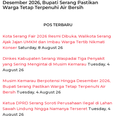
Desember 2026, Bupati Serang Pastikan
Warga Tetap Terpenuhi Air Bersih
POS TERBARU
Kota Serang Fair 2026 Resmi Dibuka, Walikota Serang
Ajak Jajan UMKM dan Imbau Warga Tertib Nikmati
Konser
Saturday, 8 August 26
Dinkes Kabupaten Serang Waspadai Tiga Penyakit
yang Sering Mengintai di Musim Kemarau
Tuesday, 4
August 26
Musim Kemarau Berpotensi Hingga Desember 2026,
Bupati Serang Pastikan Warga Tetap Terpenuhi Air
Bersih
Tuesday, 4 August 26
Ketua DPRD Serang Soroti Perusahaan Ilegal di Lahan
Sawah Lindung hingga Namanya Terseret
Tuesday, 4
August 26