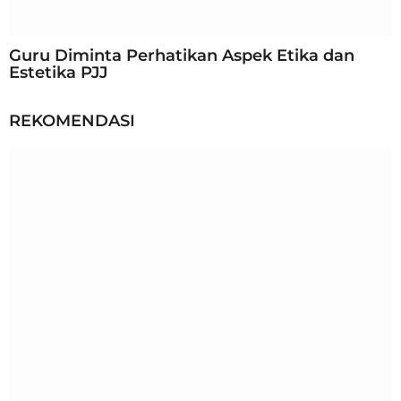
Guru Diminta Perhatikan Aspek Etika dan
Estetika PJJ
REKOMENDASI