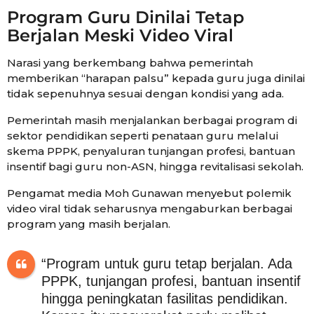
Program Guru Dinilai Tetap
Berjalan Meski Video Viral
Narasi yang berkembang bahwa pemerintah
memberikan “harapan palsu” kepada guru juga dinilai
tidak sepenuhnya sesuai dengan kondisi yang ada.
Pemerintah masih menjalankan berbagai program di
sektor pendidikan seperti penataan guru melalui
skema PPPK, penyaluran tunjangan profesi, bantuan
insentif bagi guru non-ASN, hingga revitalisasi sekolah.
Pengamat media Moh Gunawan menyebut polemik
video viral tidak seharusnya mengaburkan berbagai
program yang masih berjalan.
“Program untuk guru tetap berjalan. Ada
PPPK, tunjangan profesi, bantuan insentif
hingga peningkatan fasilitas pendidikan.