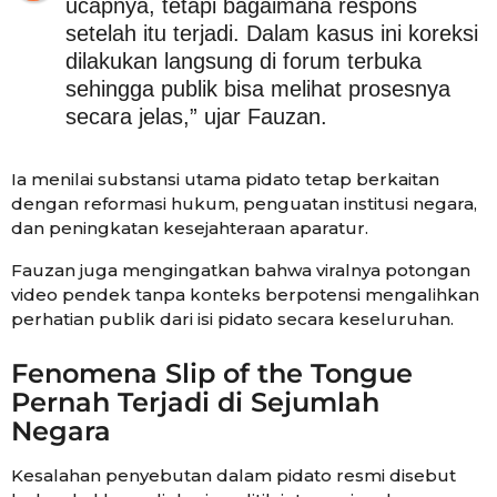
ucapnya, tetapi bagaimana respons
setelah itu terjadi. Dalam kasus ini koreksi
dilakukan langsung di forum terbuka
sehingga publik bisa melihat prosesnya
secara jelas,” ujar Fauzan.
Ia menilai substansi utama pidato tetap berkaitan
dengan reformasi hukum, penguatan institusi negara,
dan peningkatan kesejahteraan aparatur.
Fauzan juga mengingatkan bahwa viralnya potongan
video pendek tanpa konteks berpotensi mengalihkan
perhatian publik dari isi pidato secara keseluruhan.
Fenomena Slip of the Tongue
Pernah Terjadi di Sejumlah
Negara
Kesalahan penyebutan dalam pidato resmi disebut