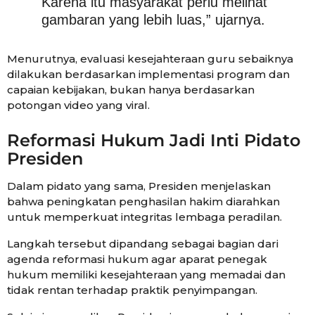
Karena itu masyarakat perlu melihat
gambaran yang lebih luas,” ujarnya.
Menurutnya, evaluasi kesejahteraan guru sebaiknya
dilakukan berdasarkan implementasi program dan
capaian kebijakan, bukan hanya berdasarkan
potongan video yang viral.
Reformasi Hukum Jadi Inti Pidato
Presiden
Dalam pidato yang sama, Presiden menjelaskan
bahwa peningkatan penghasilan hakim diarahkan
untuk memperkuat integritas lembaga peradilan.
Langkah tersebut dipandang sebagai bagian dari
agenda reformasi hukum agar aparat penegak
hukum memiliki kesejahteraan yang memadai dan
tidak rentan terhadap praktik penyimpangan.