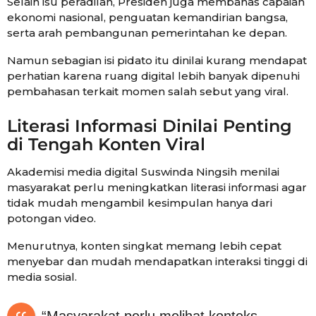
Selain isu peradilan, Presiden juga membahas capaian
ekonomi nasional, penguatan kemandirian bangsa,
serta arah pembangunan pemerintahan ke depan.
Namun sebagian isi pidato itu dinilai kurang mendapat
perhatian karena ruang digital lebih banyak dipenuhi
pembahasan terkait momen salah sebut yang viral.
Literasi Informasi Dinilai Penting
di Tengah Konten Viral
Akademisi media digital Suswinda Ningsih menilai
masyarakat perlu meningkatkan literasi informasi agar
tidak mudah mengambil kesimpulan hanya dari
potongan video.
Menurutnya, konten singkat memang lebih cepat
menyebar dan mudah mendapatkan interaksi tinggi di
media sosial.