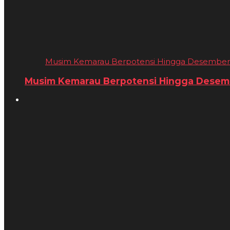
Musim Kemarau Berpotensi Hingga Desember 20
Musim Kemarau Berpotensi Hingga Desembe