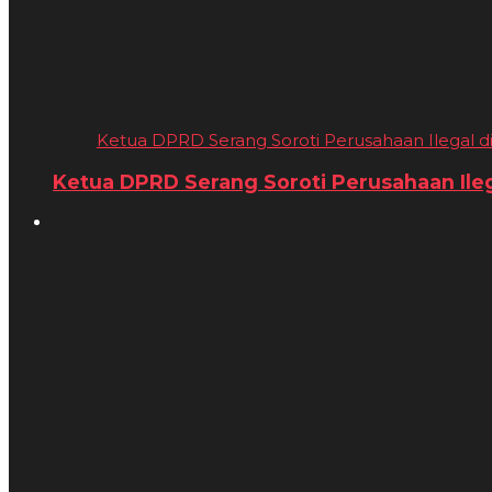
Ketua DPRD Serang Soroti Perusahaan Ilegal di 
Ketua DPRD Serang Soroti Perusahaan Ilega