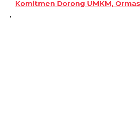
Komitmen Dorong UMKM, Ormas B