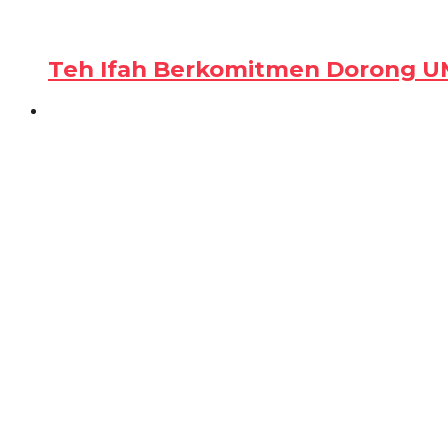
Teh Ifah Berkomitmen Dorong U