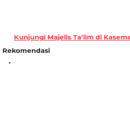
Kunjungi Majelis Ta’lim di Kasem
Rekomendasi