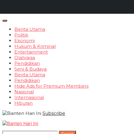
Berita Utama
Politik
Ekonomi
Hukum & Kriminal
Entertainment
Olahraga
Pendidikan
Seni & Budaya
Berita Utama
Pendidikan
Hide Ads for Premium Members
Nasional
Internasional
Hiburan
Subscribe
Search