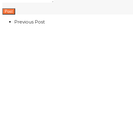
Previous Post