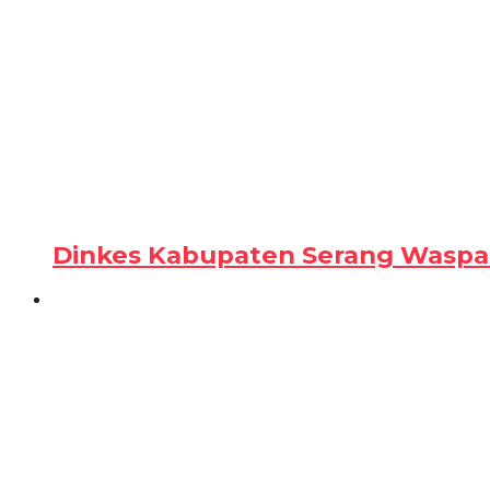
Dinkes Kabupaten Serang Waspad