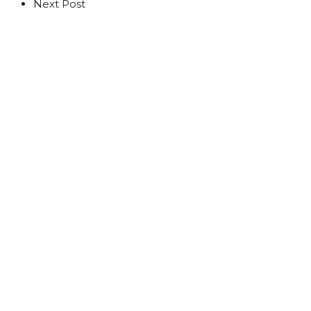
Next Post