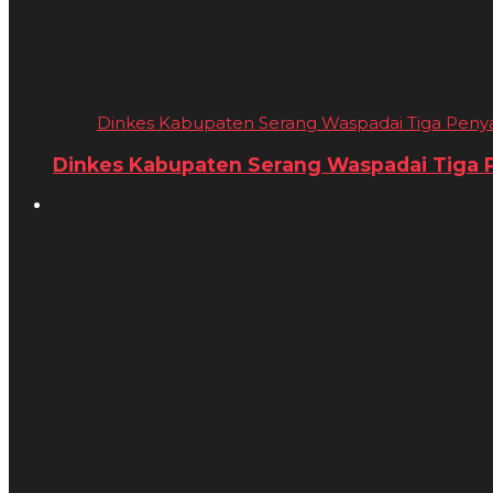
Dinkes Kabupaten Serang Waspadai Tiga Penyaki
Dinkes Kabupaten Serang Waspadai Tiga Pe