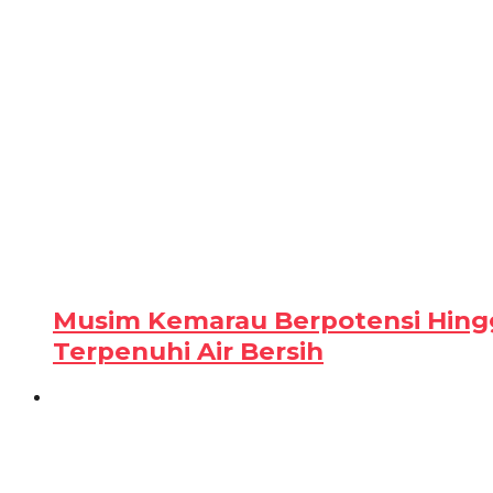
Musim Kemarau Berpotensi Hingg
Terpenuhi Air Bersih