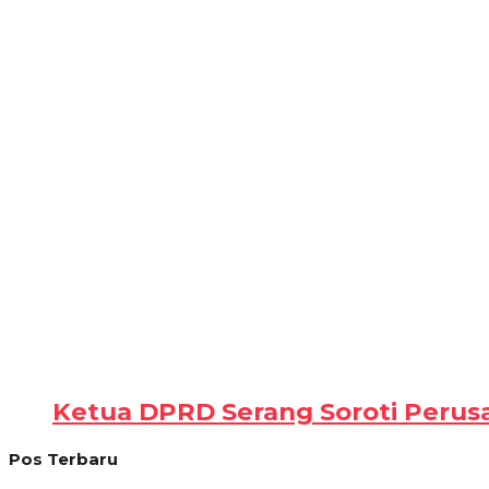
Ketua DPRD Serang Soroti Perus
Pos Terbaru