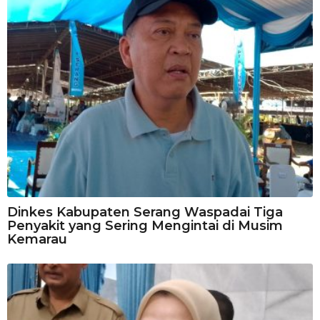
Dinkes Kabupaten Serang Waspadai Tiga
Penyakit yang Sering Mengintai di Musim
Kemarau