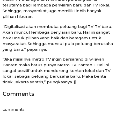
terutama bagi lembaga penyiaran baru dan TV lokal.
Sehingga, masyarakat juga memiliki lebih banyak
pilihan hiburan.
“Digitalisasi akan membuka peluang bagi TV-TV baru.
Akan muncul lembaga penyiaran baru. Hal ini sangat
baik untuk pilihan yang baik dan beragam untuk
masyarakat. Sehingga muncul pula peluang berusaha
yang baru,” paparnya.
“Jika misalnya metro TV ingin bersarang di wilayah
Banten maka harus punya Metro TV Banten 1. Hal ini
sangat positif untuk mendorong konten lokal dan TV
lokal, sebagai peluang berusaha baru. Maka berita
tidak Jakarta sentris,” pungkasnya. []
Comments
comments