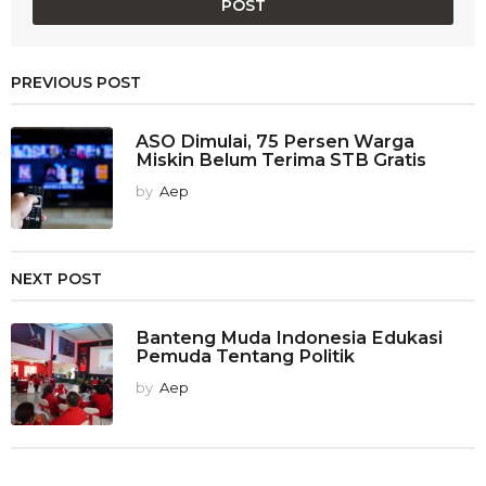
PREVIOUS POST
ASO Dimulai, 75 Persen Warga
Miskin Belum Terima STB Gratis
by
Aep
NEXT POST
Banteng Muda Indonesia Edukasi
Pemuda Tentang Politik
by
Aep