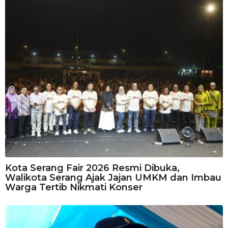
Kota Serang Fair 2026 Resmi Dibuka,
Walikota Serang Ajak Jajan UMKM dan Imbau
Warga Tertib Nikmati Konser