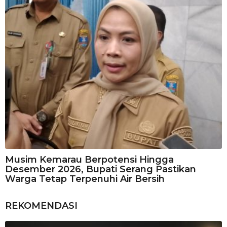
Musim Kemarau Berpotensi Hingga
Desember 2026, Bupati Serang Pastikan
Warga Tetap Terpenuhi Air Bersih
REKOMENDASI