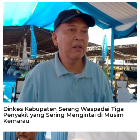
Dinkes Kabupaten Serang Waspadai Tiga
Penyakit yang Sering Mengintai di Musim
Kemarau