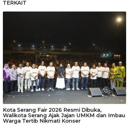
TERKAIT
Kota Serang Fair 2026 Resmi Dibuka,
Walikota Serang Ajak Jajan UMKM dan Imbau
Warga Tertib Nikmati Konser