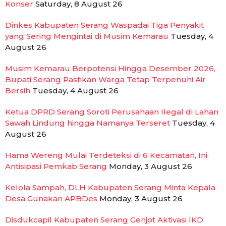
Konser
Saturday, 8 August 26
Dinkes Kabupaten Serang Waspadai Tiga Penyakit
yang Sering Mengintai di Musim Kemarau
Tuesday, 4
August 26
Musim Kemarau Berpotensi Hingga Desember 2026,
Bupati Serang Pastikan Warga Tetap Terpenuhi Air
Bersih
Tuesday, 4 August 26
Ketua DPRD Serang Soroti Perusahaan Ilegal di Lahan
Sawah Lindung hingga Namanya Terseret
Tuesday, 4
August 26
Hama Wereng Mulai Terdeteksi di 6 Kecamatan, Ini
Antisipasi Pemkab Serang
Monday, 3 August 26
Kelola Sampah, DLH Kabupaten Serang Minta Kepala
Desa Gunakan APBDes
Monday, 3 August 26
Disdukcapil Kabupaten Serang Genjot Aktivasi IKD