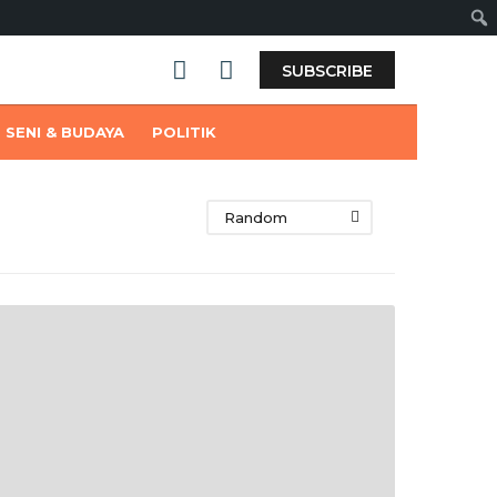
Sear
SUBSCRIBE
SENI & BUDAYA
POLITIK
Random