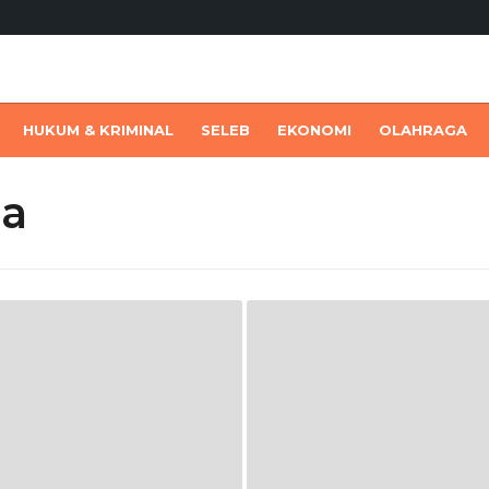
HUKUM & KRIMINAL
SELEB
EKONOMI
OLAHRAGA
na