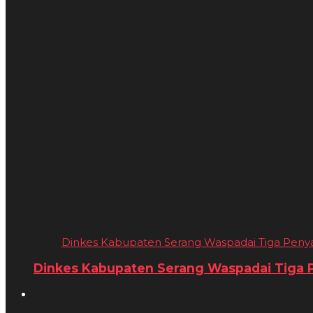
Dinkes Kabupaten Serang Waspadai Tiga Penyaki
Dinkes Kabupaten Serang Waspadai Tiga Pe