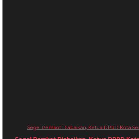
Segel Pemkot Diabaikan, Ketua DPRD Kota Sera