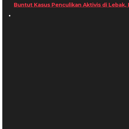
Buntut Kasus Penculikan Aktivis di Lebak,