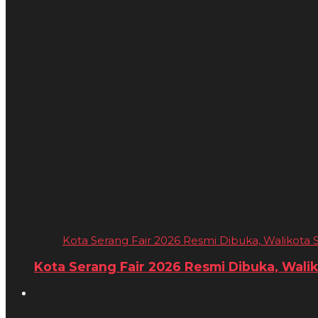
Kota Serang Fair 2026 Resmi Dibuka, Walikota S
Kota Serang Fair 2026 Resmi Dibuka, Walik