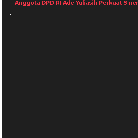
Anggota DPD RI Ade Yuliasih Perkuat Siner