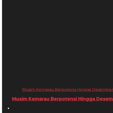
Musim Kemarau Berpotensi Hingga Desember 20
Musim Kemarau Berpotensi Hingga Desembe