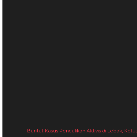
Buntut Kasus Penculikan Aktivis di Lebak, Ketu