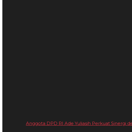
Anggota DPD RI Ade Yuliasih Perkuat Sinergi de