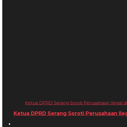
Ketua DPRD Serang Soroti Perusahaan Ilegal di 
Ketua DPRD Serang Soroti Perusahaan Ilega