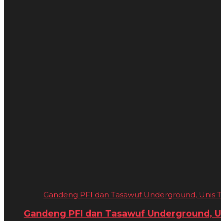
Gandeng PFI dan Tasawuf Underground, Unis Ta
Gandeng PFI dan Tasawuf Underground, Un