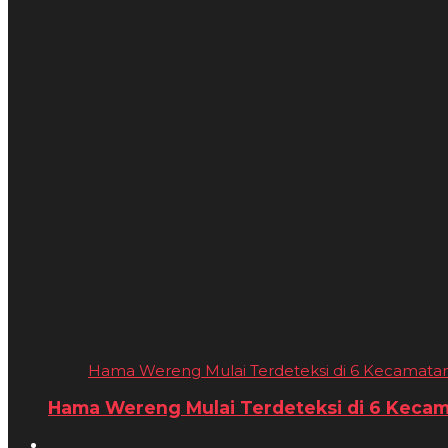
Hama Wereng Mulai Terdeteksi di 6 Kecamatan, I
Hama Wereng Mulai Terdeteksi di 6 Kecamat