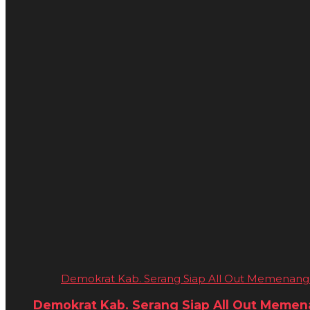
Demokrat Kab. Serang Siap All Out Memenangkan
Demokrat Kab. Serang Siap All Out Memenan